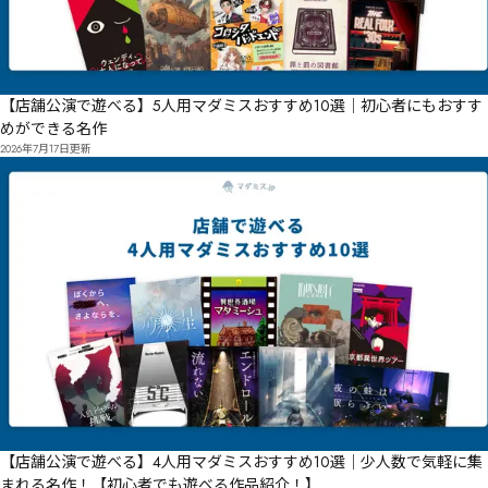
【店舗公演で遊べる】5人用マダミスおすすめ10選｜初心者にもおすす
めができる名作
2026年7月17日
更新
【店舗公演で遊べる】4人用マダミスおすすめ10選｜少人数で気軽に集
まれる名作！【初心者でも遊べる作品紹介！】