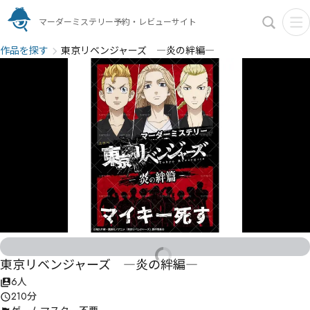
マーダーミステリー予約・レビューサイト
作品を探す
東京リベンジャーズ ―炎の絆編―
東京リベンジャーズ ―炎の絆編―
6人
210分