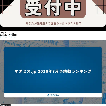
NEWS
最新記事