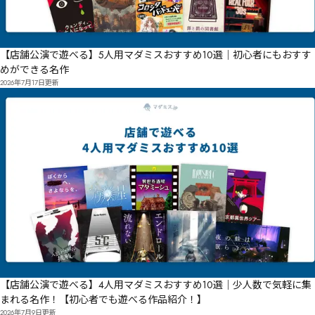
【店舗公演で遊べる】5人用マダミスおすすめ10選｜初心者にもおすす
めができる名作
2026年7月17日
更新
【店舗公演で遊べる】4人用マダミスおすすめ10選｜少人数で気軽に集
まれる名作！【初心者でも遊べる作品紹介！】
2026年7月9日
更新