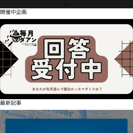
Event
開催中企画
NEWS
最新記事