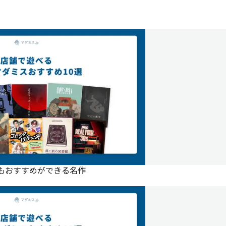
にもおすすめができる名作