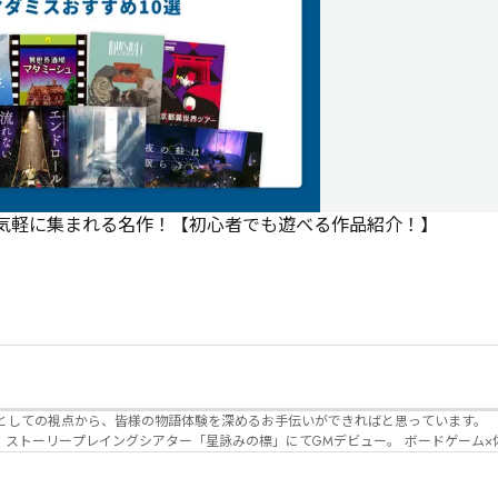
で気軽に集まれる名作！【初心者でも遊べる作品紹介！】