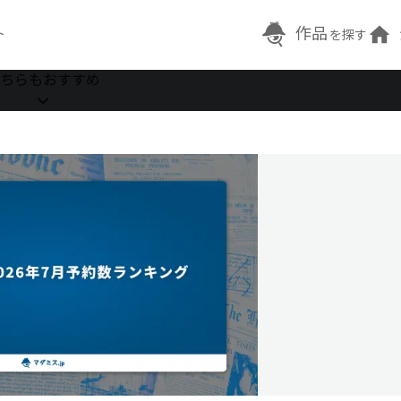
作品
ト
を探す
ちらもおすすめ