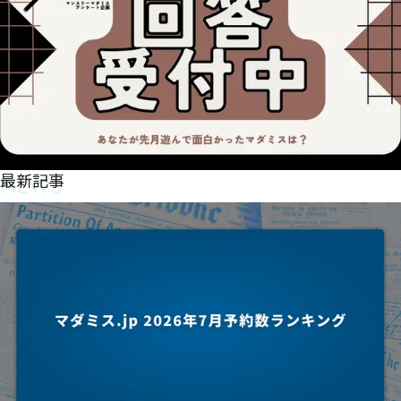
NEWS
最新記事