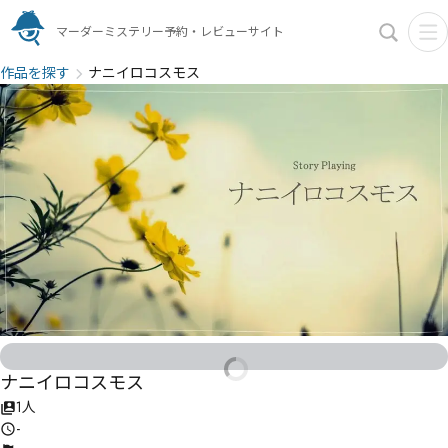
マーダーミステリー予約・レビューサイト
作品を探す
ナニイロコスモス
ナニイロコスモス
1人
-