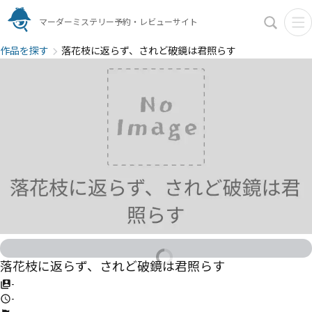
マーダーミステリー予約・レビューサイト
作品を探す
落花枝に返らず、されど破鏡は君照らす
落花枝に返らず、されど破鏡は君照らす
-
-