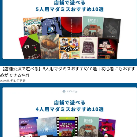
【店舗公演で遊べる】5人用マダミスおすすめ10選｜初心者にもおすす
めができる名作
2026年7月17日
更新