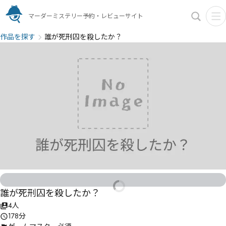
マーダーミステリー予約・レビューサイト
作品を探す
誰が死刑囚を殺したか？
誰が死刑囚を殺したか？
4人
178分