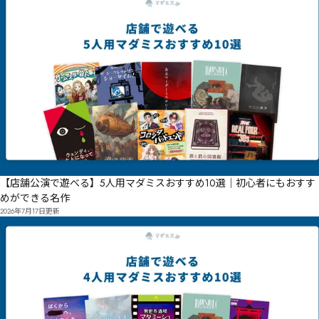
【店舗公演で遊べる】5人用マダミスおすすめ10選｜初心者にもおすす
めができる名作
2026年7月17日
更新