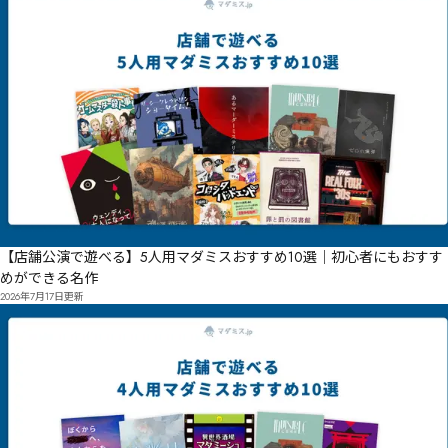
【店舗公演で遊べる】5人用マダミスおすすめ10選｜初心者にもおすす
めができる名作
2026年7月17日
更新