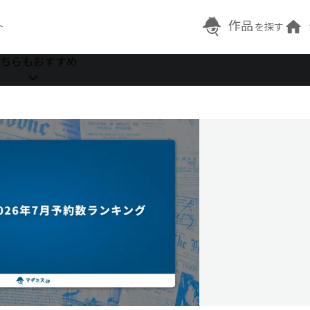
作品
ト
を探す
ちらもおすすめ