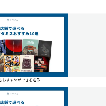
にもおすすめができる名作