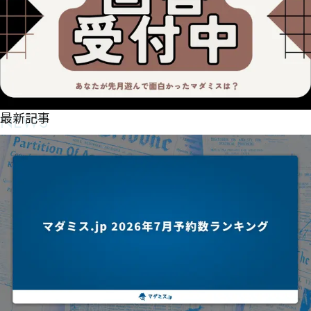
NEWS
最新記事