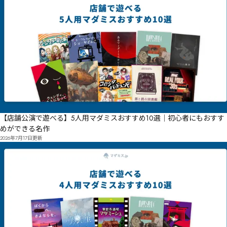
【店舗公演で遊べる】5人用マダミスおすすめ10選｜初心者にもおすす
めができる名作
2026年7月17日
更新