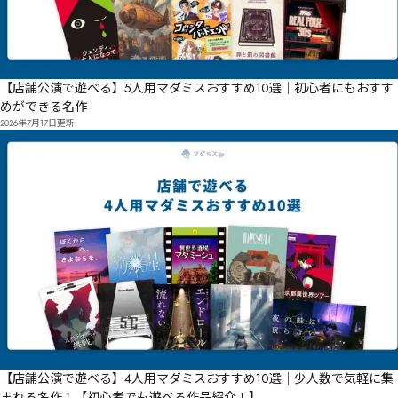
【店舗公演で遊べる】5人用マダミスおすすめ10選｜初心者にもおすす
めができる名作
2026年7月17日
更新
【店舗公演で遊べる】4人用マダミスおすすめ10選｜少人数で気軽に集
まれる名作！【初心者でも遊べる作品紹介！】