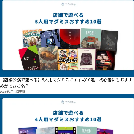
【店舗公演で遊べる】5人用マダミスおすすめ10選｜初心者にもおすす
めができる名作
2026年7月17日
更新