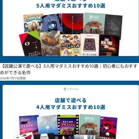
【店舗公演で遊べる】5人用マダミスおすすめ10選｜初心者にもおすす
めができる名作
2026年7月17日
更新