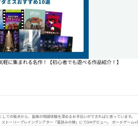
で気軽に集まれる名作！【初心者でも遊べる作品紹介！】