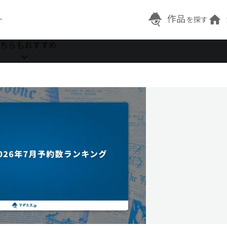
作品
ト
を探す
ちらもおすすめ