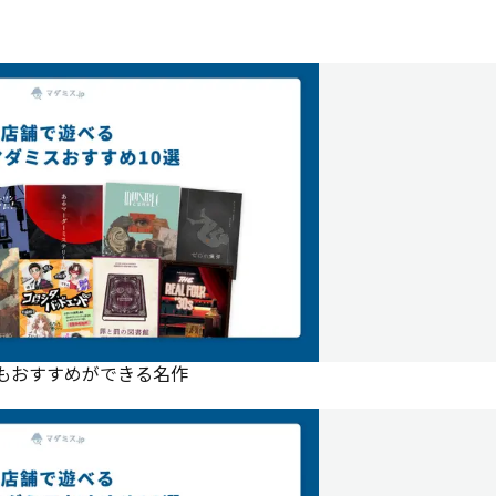
にもおすすめができる名作