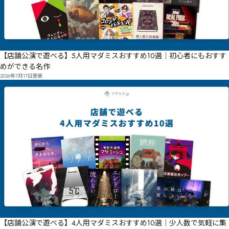
【店舗公演で遊べる】5人用マダミスおすすめ10選｜初心者にもおすす
めができる名作
2026年7月17日
更新
【店舗公演で遊べる】4人用マダミスおすすめ10選｜少人数で気軽に集