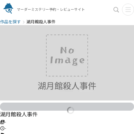
マーダーミステリー予約・レビューサイト
作品を探す
湖月館殺人事件
湖月館殺人事件
-
-