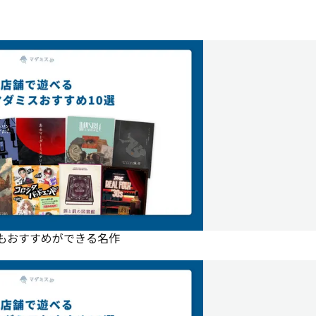
にもおすすめができる名作