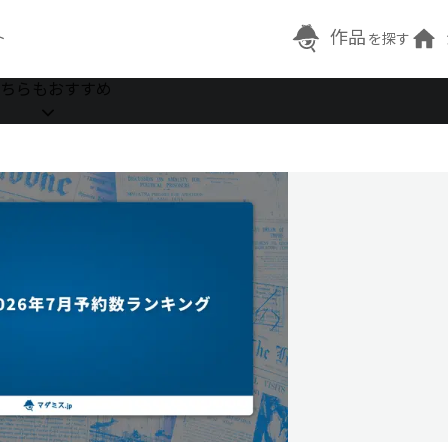
作品
ト
を探す
ちらもおすすめ