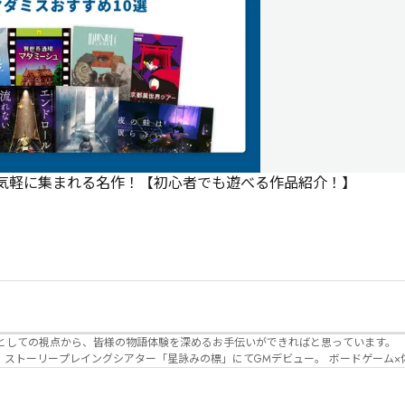
で気軽に集まれる名作！【初心者でも遊べる作品紹介！】