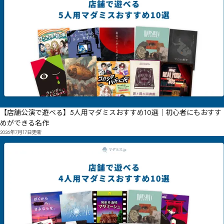
【店舗公演で遊べる】5人用マダミスおすすめ10選｜初心者にもおすす
めができる名作
2026年7月17日
更新