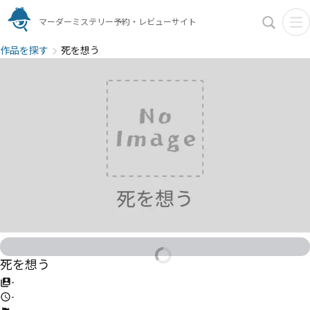
マーダーミステリー予約・レビューサイト
作品を探す
死を想う
死を想う
-
-