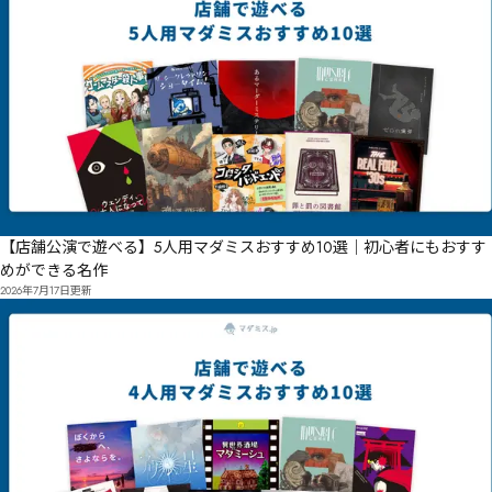
【店舗公演で遊べる】5人用マダミスおすすめ10選｜初心者にもおすす
めができる名作
2026年7月17日
更新