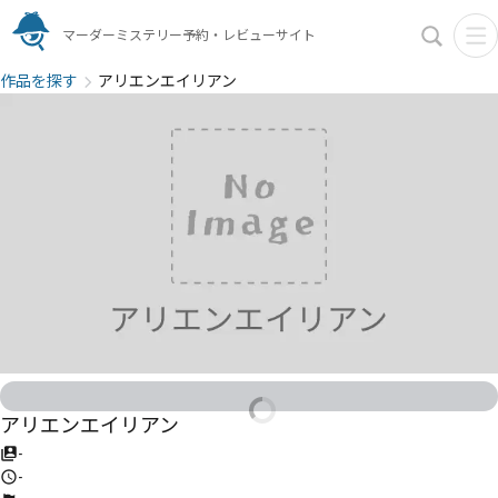
マーダーミステリー予約・レビューサイト
作品を探す
アリエンエイリアン
アリエンエイリアン
-
-