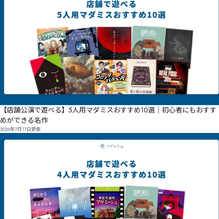
【店舗公演で遊べる】5人用マダミスおすすめ10選｜初心者にもおすす
めができる名作
2026年7月17日
更新