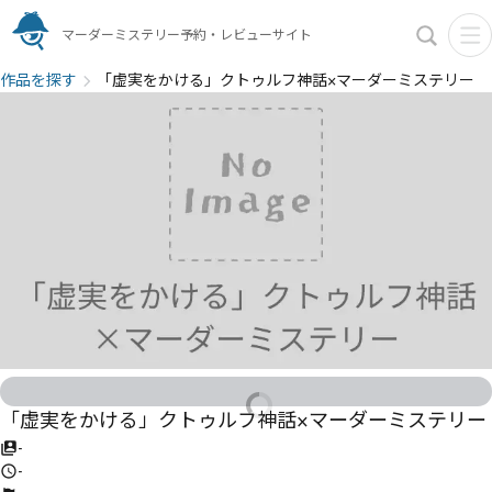
マーダーミステリー予約・レビューサイト
作品を探す
「虚実をかける」クトゥルフ神話×マーダーミステリー
「虚実をかける」クトゥルフ神話×マーダーミステリー
-
-