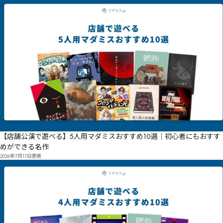
【店舗公演で遊べる】5人用マダミスおすすめ10選｜初心者にもおすす
めができる名作
2026年7月17日
更新