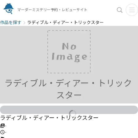
マーダーミステリー予約・レビューサイト
作品を探す
ラディブル・ディアー・トリックスター
ラディブル・ディアー・トリックスター
-
-