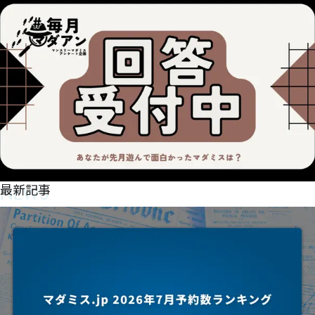
NEWS
最新記事