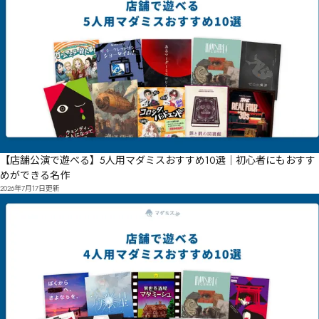
【店舗公演で遊べる】5人用マダミスおすすめ10選｜初心者にもおすす
めができる名作
2026年7月17日
更新