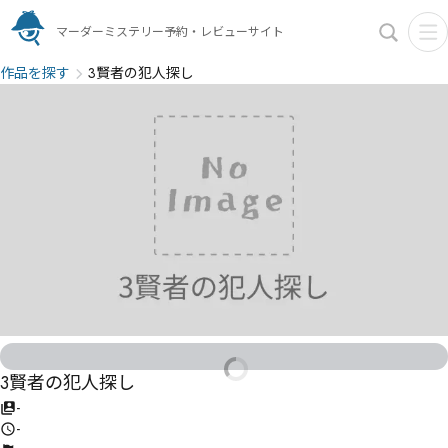
マーダーミステリー予約・レビューサイト
作品を探す
3賢者の犯人探し
3賢者の犯人探し
-
-