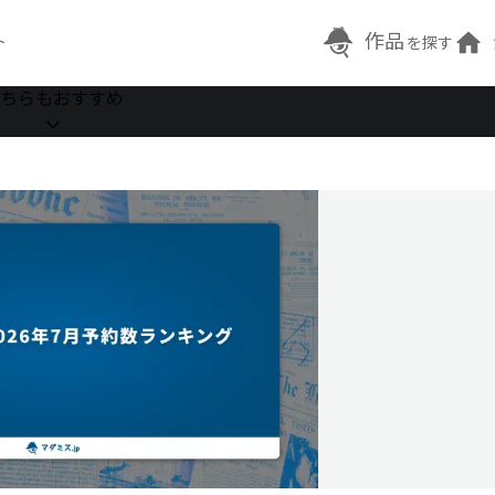
作品
ト
を探す
ちらもおすすめ