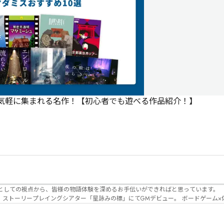
で気軽に集まれる名作！【初心者でも遊べる作品紹介！】