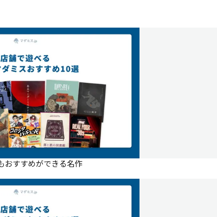
にもおすすめができる名作