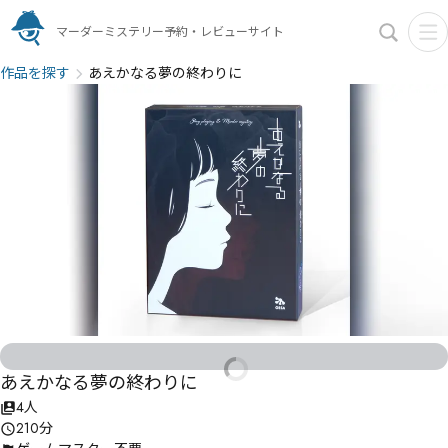
マーダーミステリー予約・レビューサイト
作品を探す
あえかなる夢の終わりに
あえかなる夢の終わりに
4人
210分