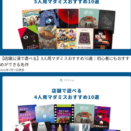
【店舗公演で遊べる】5人用マダミスおすすめ10選｜初心者にもおすす
めができる名作
2026年7月17日
更新