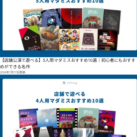
【店舗公演で遊べる】5人用マダミスおすすめ10選｜初心者にもおすす
めができる名作
2026年7月17日
更新