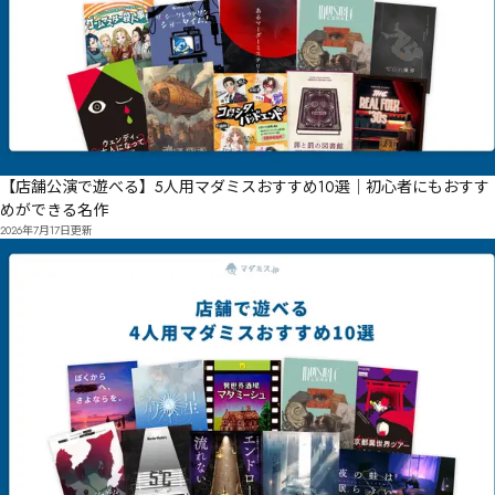
【店舗公演で遊べる】5人用マダミスおすすめ10選｜初心者にもおすす
めができる名作
2026年7月17日
更新