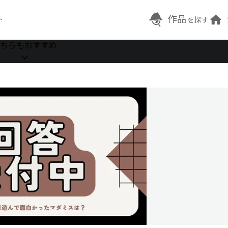
作品
ト
を探す
ちらもおすすめ