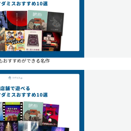
にもおすすめができる名作