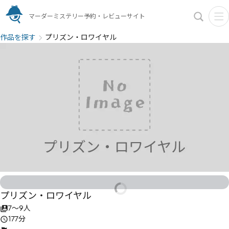
マーダーミステリー予約・レビューサイト
作品を探す
プリズン・ロワイヤル
プリズン・ロワイヤル
7〜9人
177分