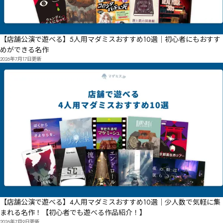
【店舗公演で遊べる】5人用マダミスおすすめ10選｜初心者にもおすす
めができる名作
2026年7月17日
更新
【店舗公演で遊べる】4人用マダミスおすすめ10選｜少人数で気軽に集
まれる名作！【初心者でも遊べる作品紹介！】
2026年7月9日
更新