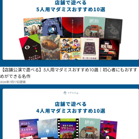
【店舗公演で遊べる】5人用マダミスおすすめ10選｜初心者にもおすす
めができる名作
2026年7月17日
更新