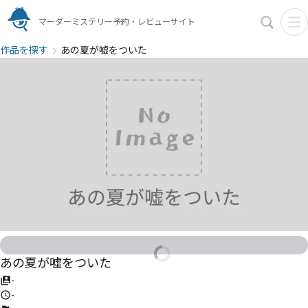
マーダーミステリー予約・レビューサイト
作品を探す
あの夏が嘘をついた
あの夏が嘘をついた
-
-