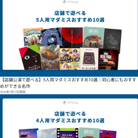
【店舗公演で遊べる】5人用マダミスおすすめ10選｜初心者にもおすす
めができる名作
2026年7月17日
更新