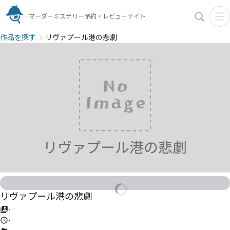
マーダーミステリー予約・レビューサイト
作品を探す
リヴァプール港の悲劇
リヴァプール港の悲劇
-
-