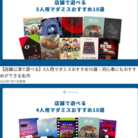
【店舗公演で遊べる】5人用マダミスおすすめ10選｜初心者にもおすす
めができる名作
2026年7月17日
更新