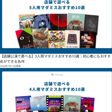
【店舗公演で遊べる】5人用マダミスおすすめ10選｜初心者にもおすす
めができる名作
2026年7月17日
更新