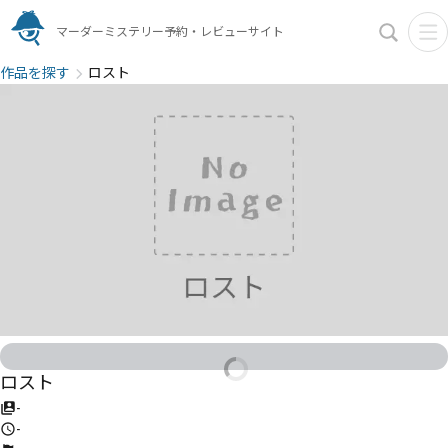
マーダーミステリー予約・レビューサイト
作品を探す
ロスト
ロスト
-
-