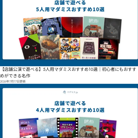
【店舗公演で遊べる】5人用マダミスおすすめ10選｜初心者にもおすす
めができる名作
2026年7月17日
更新