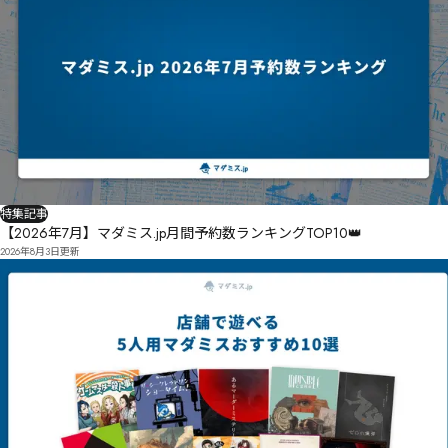
特集記事
【2026年7月】マダミス.jp月間予約数ランキングTOP10👑
2026年8月3日
更新