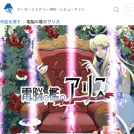
マーダーミステリー予約・レビューサイト
作品を探す
電脳の檻のアリス