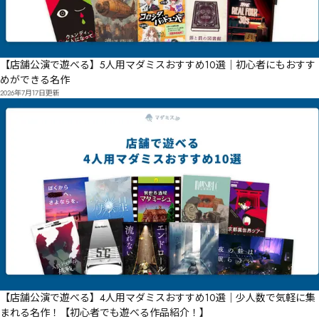
【店舗公演で遊べる】5人用マダミスおすすめ10選｜初心者にもおすす
めができる名作
2026年7月17日
更新
【店舗公演で遊べる】4人用マダミスおすすめ10選｜少人数で気軽に集
まれる名作！【初心者でも遊べる作品紹介！】