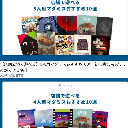
【店舗公演で遊べる】5人用マダミスおすすめ10選｜初心者にもおすす
めができる名作
2026年7月17日
更新