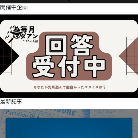
Event
開催中企画
NEWS
最新記事