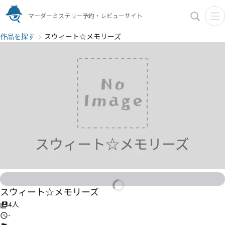
マーダーミステリー予約・レビューサイト
作品を探す
スウィート☆メモリーズ
スウィート☆メモリーズ
4人
-