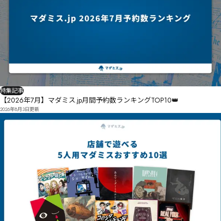
特集記事
【2026年7月】マダミス.jp月間予約数ランキングTOP10👑
2026年8月3日
更新