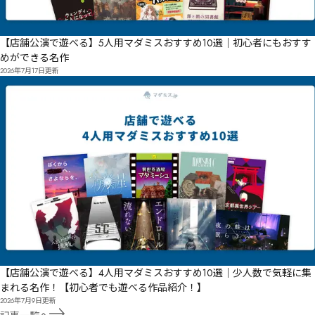
【店舗公演で遊べる】5人用マダミスおすすめ10選｜初心者にもおすす
めができる名作
2026年7月17日
更新
【店舗公演で遊べる】4人用マダミスおすすめ10選｜少人数で気軽に集
まれる名作！【初心者でも遊べる作品紹介！】
2026年7月9日
更新