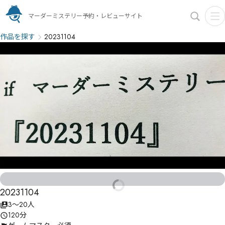
マーダーミステリー予約・レビューサイト
作品を探す
20231104
20231104
3〜20人
120分