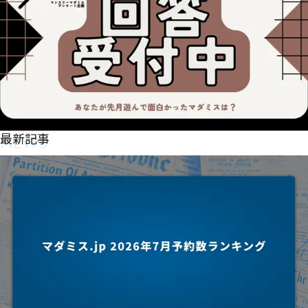
NEWS
最新記事