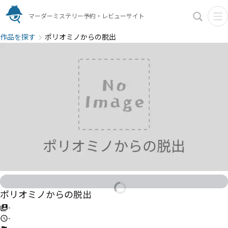
マーダーミステリー予約・レビューサイト
作品を探す
ポリオミノからの脱出
ポリオミノからの脱出
-
-