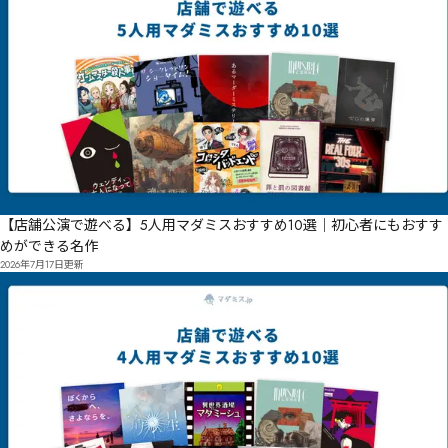
【店舗公演で遊べる】5人用マダミスおすすめ10選｜初心者にもおすす
めができる名作
2026年7月17日
更新