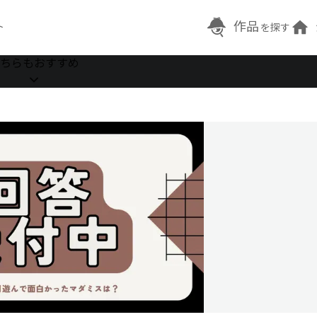
作品
ト
を探す
ちらもおすすめ