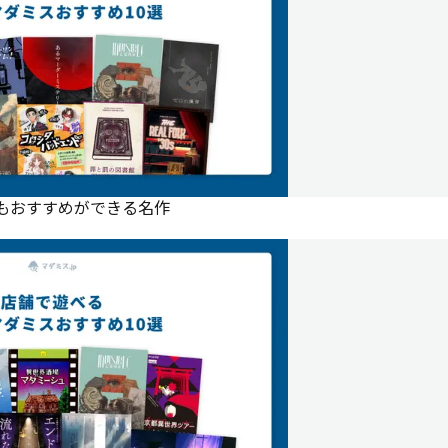
にもおすすめができる名作