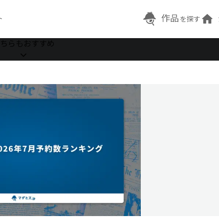
作品
ト
を探す
ちらもおすすめ