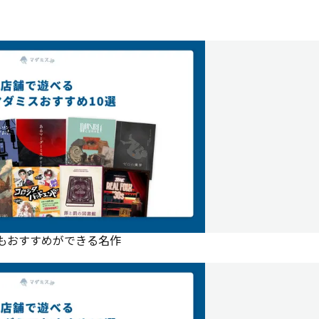
にもおすすめができる名作