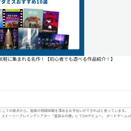
で気軽に集まれる名作！【初心者でも遊べる作品紹介！】