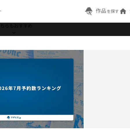
作品
ト
を探す
ちらもおすすめ