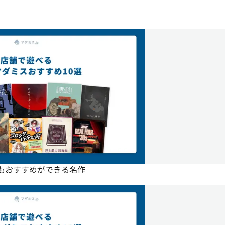
にもおすすめができる名作