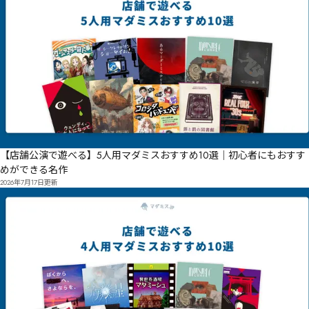
【店舗公演で遊べる】5人用マダミスおすすめ10選｜初心者にもおすす
めができる名作
2026年7月17日
更新