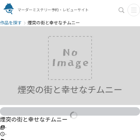
マーダーミステリー予約・レビューサイト
作品を探す
煙突の街と幸せなチムニー
煙突の街と幸せなチムニー
-
-