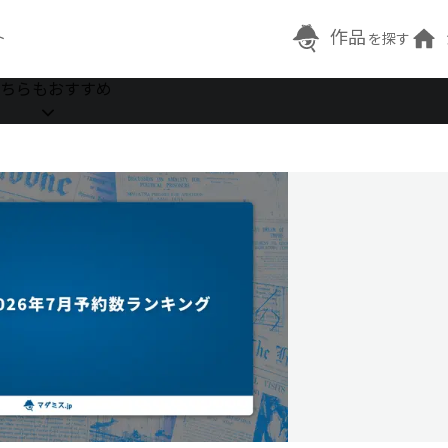
作品
ト
を探す
ちらもおすすめ