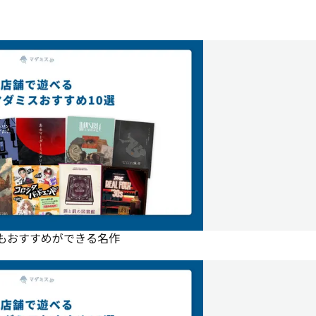
にもおすすめができる名作