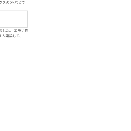
クスのDMなどで