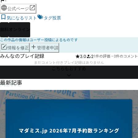
-
公式ページ
気になるリスト
タグ投票
無料
オンライン
この作品の情報はユーザー投稿によるものです
情報を修正
管理者申請
みんなのプレイ記録
3.0
2
1件の評価
・
0件のコメント
まだコメント付きプレイ記録はありません
こちらもおすすめ
NEWS
最新記事