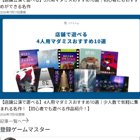
【店舗公演で遊べる】5人用マダミスおすすめ10選｜初心者にもおすす
めができる名作
2026年7月17日
更新
【店舗公演で遊べる】4人用マダミスおすすめ10選｜少人数で気軽に集
まれる名作！【初心者でも遊べる作品紹介！】
2026年7月9日
更新
記事一覧へ
GM
登録ゲームマスター