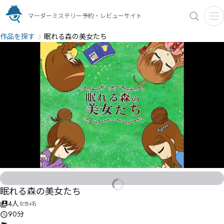
マーダーミステリー予約・レビューサイト
作品を探す
眠れる森の美女たち
眠れる森の美女たち
4人
女性4名
90分