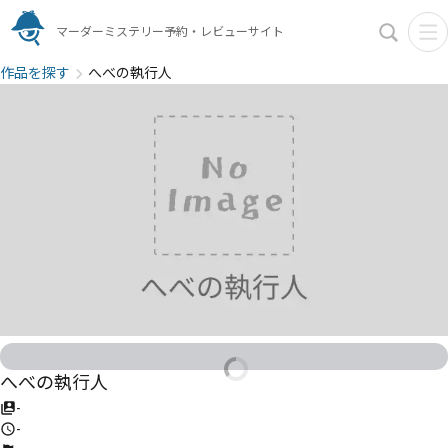
マーダーミステリー予約・レビューサイト
作品を探す
へべの執行人
へべの執行人
-
-