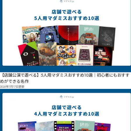
【店舗公演で遊べる】5人用マダミスおすすめ10選｜初心者にもおすす
めができる名作
2026年7月17日
更新